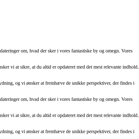
opdateringer om, hvad der sker i vores fantastiske by og omegn. Vores
er vi at sikre, at du altid er opdateret med det mest relevante indhold.
etydning, og vi ønsker at fremhæve de unikke perspektiver, der findes i
opdateringer om, hvad der sker i vores fantastiske by og omegn. Vores
er vi at sikre, at du altid er opdateret med det mest relevante indhold.
etydning, og vi ønsker at fremhæve de unikke perspektiver, der findes i