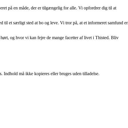
eret på en måde, der er tilgængelig for alle. Vi opfordrer dig til at
 til et særligt sted at bo og leve. Vi tror på, at et informeret samfund er
hørt, og hvor vi kan fejre de mange facetter af livet i Thisted. Bliv
. Indhold må ikke kopieres eller bruges uden tilladelse.