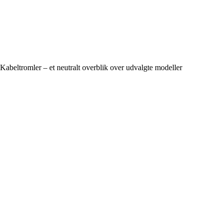
Kabeltromler – et neutralt overblik over udvalgte modeller