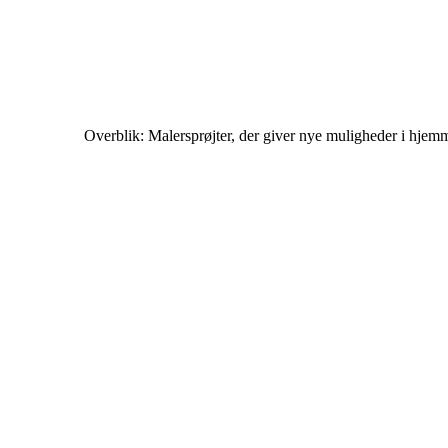
Overblik: Malersprøjter, der giver nye muligheder i hjem