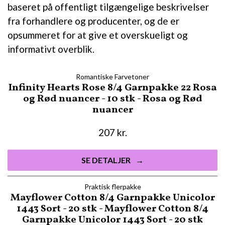
baseret på offentligt tilgængelige beskrivelser
fra forhandlere og producenter, og de er
opsummeret for at give et overskueligt og
informativt overblik.
Romantiske Farvetoner
Infinity Hearts Rose 8/4 Garnpakke 22 Rosa
og Rød nuancer - 10 stk - Rosa og Rød
nuancer
207
kr.
SE DETALJER
Praktisk flerpakke
Mayflower Cotton 8/4 Garnpakke Unicolor
1443 Sort - 20 stk - Mayflower Cotton 8/4
Garnpakke Unicolor 1443 Sort - 20 stk