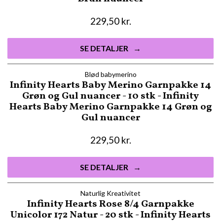
229,50
kr.
SE DETALJER
Blød babymerino
Infinity Hearts Baby Merino Garnpakke 14
Grøn og Gul nuancer - 10 stk - Infinity
Hearts Baby Merino Garnpakke 14 Grøn og
Gul nuancer
229,50
kr.
SE DETALJER
Naturlig Kreativitet
Infinity Hearts Rose 8/4 Garnpakke
Unicolor 172 Natur - 20 stk - Infinity Hearts