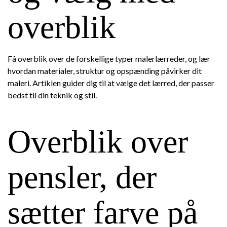
overblik
Få overblik over de forskellige typer malerlærreder, og lær
hvordan materialer, struktur og opspænding påvirker dit
maleri. Artiklen guider dig til at vælge det lærred, der passer
bedst til din teknik og stil.
Overblik over
pensler, der
sætter farve på