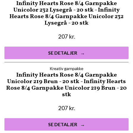
Infinity Hearts Rose 8/4 Garnpakke
Unicolor 232 Lysegrå - 20 stk - Infinity
Hearts Rose 8/4 Garnpakke Unicolor 232
Lysegrå - 20 stk
207
kr.
SE DETALJER
Kreativ garnpakke
Infinity Hearts Rose 8/4 Garnpakke
Unicolor 219 Brun - 20 stk - Infinity Hearts
Rose 8/4 Garnpakke Unicolor 219 Brun - 20
stk
207
kr.
SE DETALJER