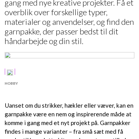
gang med nye kreative projekter. Få et
overblik over forskellige typer,
materialer og anvendelser, og find den
garnpakke, der passer bedst til dit
håndarbejde og din stil.
HOBBY
Uanset om du strikker, hækler eller væver, kan en
garnpakke være en nem og inspirerende måde at
komme i gang med et nyt projekt på. Garnpakker
findes i mange varianter – fra små sæt med få