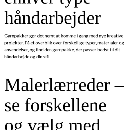
håndarbejder
Garnpakker gør det nemt at komme i gang med nye kreative
projekter. Få et overblik over forskellige typer, materialer og
anvendelser, og find den garnpakke, der passer bedst til dit
håndarbejde og din stil.
Malerlærreder –
se forskellene
og vælg med