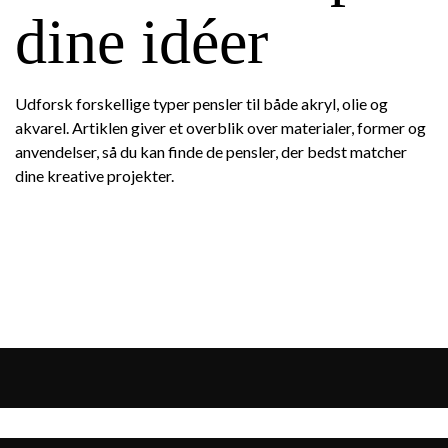
dine idéer
Udforsk forskellige typer pensler til både akryl, olie og
akvarel. Artiklen giver et overblik over materialer, former og
anvendelser, så du kan finde de pensler, der bedst matcher
dine kreative projekter.