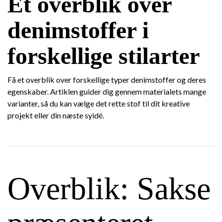
Et overblik over
denimstoffer i
forskellige stilarter
Få et overblik over forskellige typer denimstoffer og deres
egenskaber. Artiklen guider dig gennem materialets mange
varianter, så du kan vælge det rette stof til dit kreative
projekt eller din næste syidé.
Overblik: Sakse