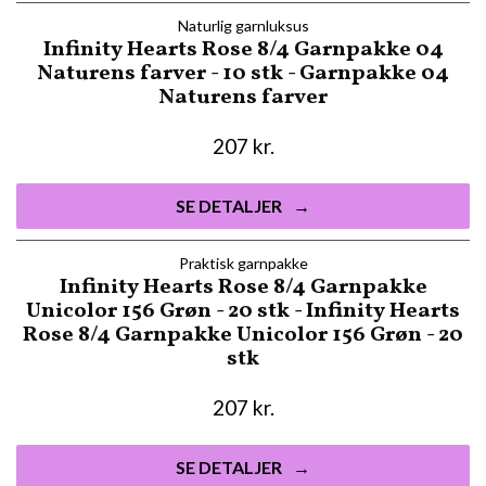
Naturlig garnluksus
Infinity Hearts Rose 8/4 Garnpakke 04
Naturens farver - 10 stk - Garnpakke 04
Naturens farver
207
kr.
SE DETALJER
Praktisk garnpakke
Infinity Hearts Rose 8/4 Garnpakke
Unicolor 156 Grøn - 20 stk - Infinity Hearts
Rose 8/4 Garnpakke Unicolor 156 Grøn - 20
stk
207
kr.
SE DETALJER