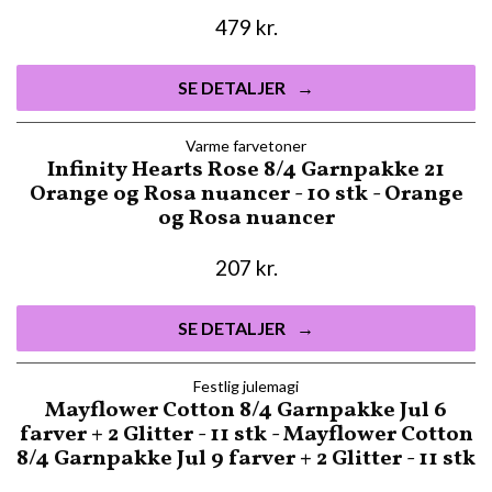
479
kr.
SE DETALJER
Varme farvetoner
Infinity Hearts Rose 8/4 Garnpakke 21
Orange og Rosa nuancer - 10 stk - Orange
og Rosa nuancer
207
kr.
SE DETALJER
Festlig julemagi
Mayflower Cotton 8/4 Garnpakke Jul 6
farver + 2 Glitter - 11 stk - Mayflower Cotton
8/4 Garnpakke Jul 9 farver + 2 Glitter - 11 stk