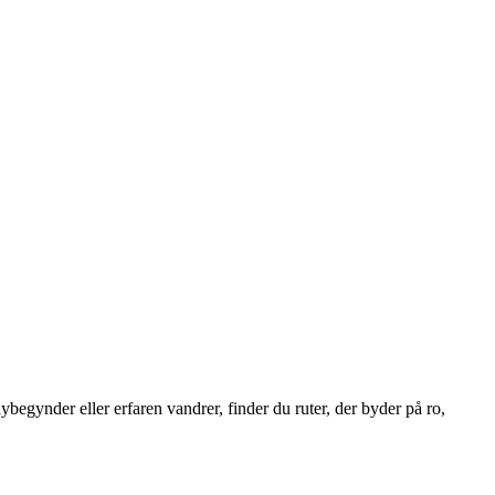
egynder eller erfaren vandrer, finder du ruter, der byder på ro,