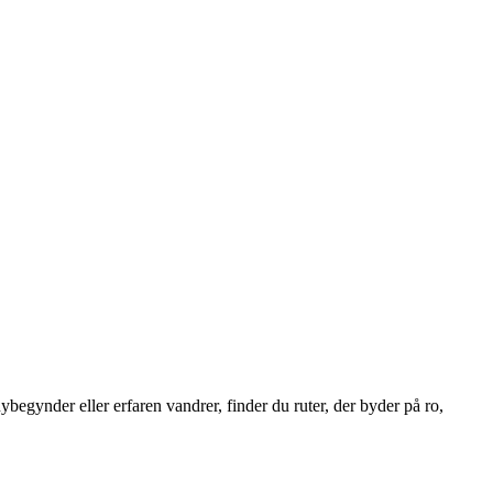
egynder eller erfaren vandrer, finder du ruter, der byder på ro,