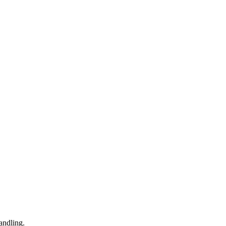
andling.