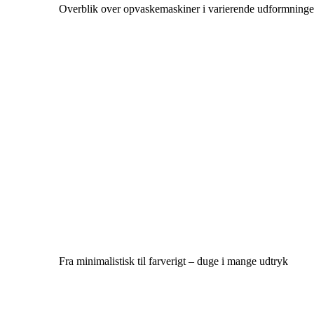
Overblik over opvaskemaskiner i varierende udformninge
Fra minimalistisk til farverigt – duge i mange udtryk