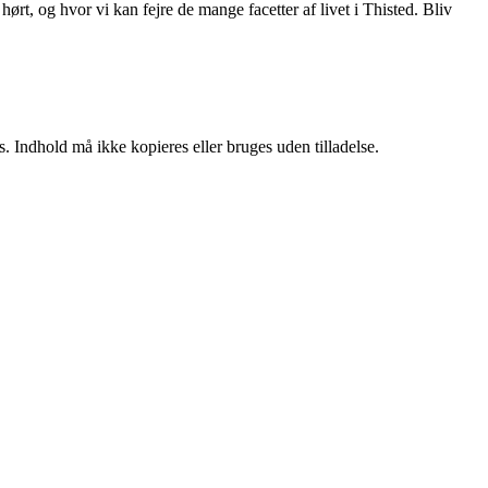
hørt, og hvor vi kan fejre de mange facetter af livet i Thisted. Bliv
. Indhold må ikke kopieres eller bruges uden tilladelse.