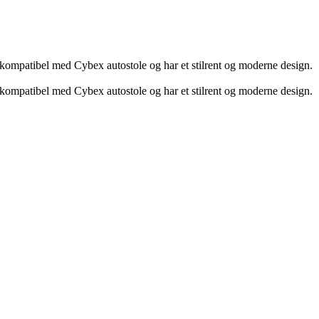
kompatibel med Cybex autostole og har et stilrent og moderne design.
kompatibel med Cybex autostole og har et stilrent og moderne design.