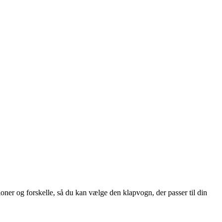
ioner og forskelle, så du kan vælge den klapvogn, der passer til din