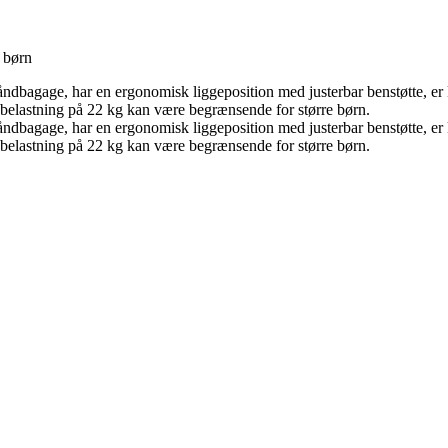
 børn
dbagage, har en ergonomisk liggeposition med justerbar benstøtte, er 
 belastning på 22 kg kan være begrænsende for større børn.
dbagage, har en ergonomisk liggeposition med justerbar benstøtte, er 
 belastning på 22 kg kan være begrænsende for større børn.