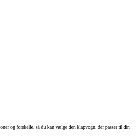
ioner og forskelle, så du kan vælge den klapvogn, der passer til din