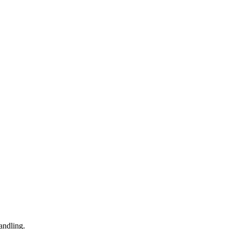
andling.