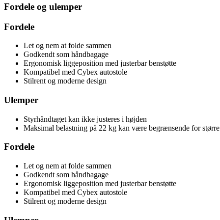
Fordele og ulemper
Fordele
Let og nem at folde sammen
Godkendt som håndbagage
Ergonomisk liggeposition med justerbar benstøtte
Kompatibel med Cybex autostole
Stilrent og moderne design
Ulemper
Styrhåndtaget kan ikke justeres i højden
Maksimal belastning på 22 kg kan være begrænsende for større
Fordele
Let og nem at folde sammen
Godkendt som håndbagage
Ergonomisk liggeposition med justerbar benstøtte
Kompatibel med Cybex autostole
Stilrent og moderne design