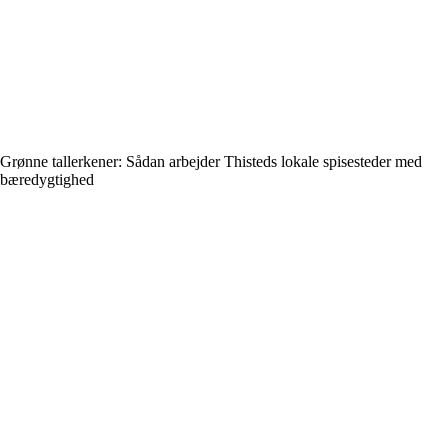
Grønne tallerkener: Sådan arbejder Thisteds lokale spisesteder med
bæredygtighed