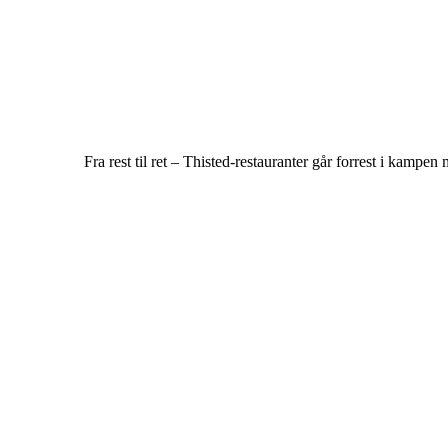
Fra rest til ret – Thisted-restauranter går forrest i kampe