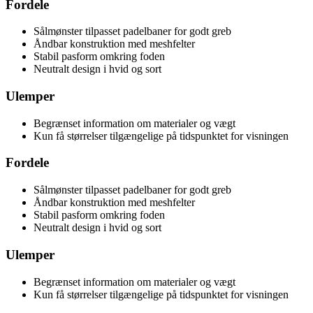
Fordele
Sålmønster tilpasset padelbaner for godt greb
Åndbar konstruktion med meshfelter
Stabil pasform omkring foden
Neutralt design i hvid og sort
Ulemper
Begrænset information om materialer og vægt
Kun få størrelser tilgængelige på tidspunktet for visningen
Fordele
Sålmønster tilpasset padelbaner for godt greb
Åndbar konstruktion med meshfelter
Stabil pasform omkring foden
Neutralt design i hvid og sort
Ulemper
Begrænset information om materialer og vægt
Kun få størrelser tilgængelige på tidspunktet for visningen