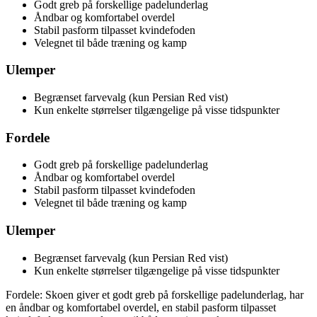
Godt greb på forskellige padelunderlag
Åndbar og komfortabel overdel
Stabil pasform tilpasset kvindefoden
Velegnet til både træning og kamp
Ulemper
Begrænset farvevalg (kun Persian Red vist)
Kun enkelte størrelser tilgængelige på visse tidspunkter
Fordele
Godt greb på forskellige padelunderlag
Åndbar og komfortabel overdel
Stabil pasform tilpasset kvindefoden
Velegnet til både træning og kamp
Ulemper
Begrænset farvevalg (kun Persian Red vist)
Kun enkelte størrelser tilgængelige på visse tidspunkter
Fordele: Skoen giver et godt greb på forskellige padelunderlag, har
en åndbar og komfortabel overdel, en stabil pasform tilpasset